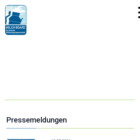
Pressemeldungen