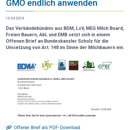
GMO endlich anwenden
Vorstand
10.04.2024
Das Verbändebündnis aus BDM, LsV, MEG Milch Board,
Freien Bauern, AbL und EMB setzt sich in einem
Offenen Brief an Bundeskanzler Scholz für die
Umsetzung von Art. 148 im Sinne der Milchbauern ein.
Offener Brief als PDF-Download