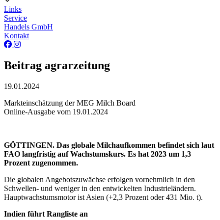
Links
Service
Handels GmbH
Kontakt
Beitrag agrarzeitung
19.01.2024
Markteinschätzung der MEG Milch Board
Online-Ausgabe vom 19.01.2024
GÖTTINGEN. Das globale Milchaufkommen befindet sich laut
FAO langfristig auf Wachstumskurs. Es hat 2023 um 1,3
Prozent zugenommen.
Die globalen Angebotszuwächse erfolgen vornehmlich in den
Schwellen- und weniger in den entwickelten Industrieländern.
Hauptwachstumsmotor ist Asien (+2,3 Prozent oder 431 Mio. t).
Indien führt Rangliste an