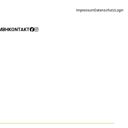
Impressum
Datenschutz
Login
MBH
KONTAKT