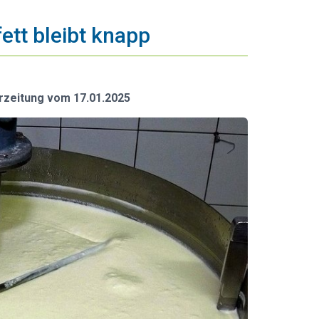
ett bleibt knapp
rzeitung vom 17.01.2025