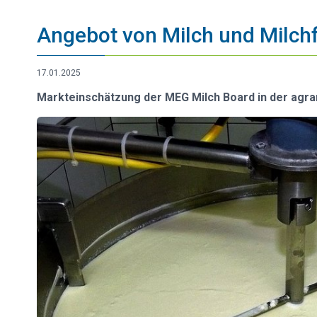
Vorstand
Angebot von Milch und Milchf
17.01.2025
Markteinschätzung der MEG Milch Board in der agra