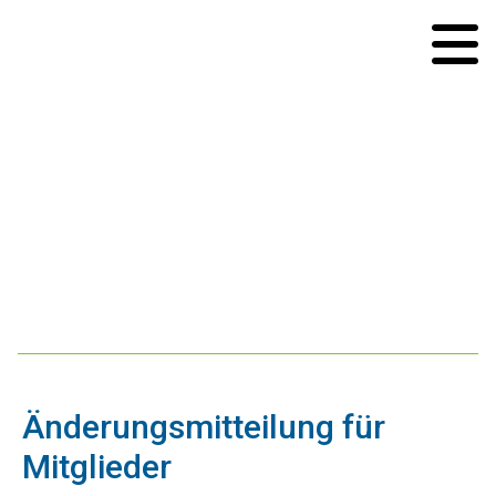
Änderungsmitteilung für
Mitglieder