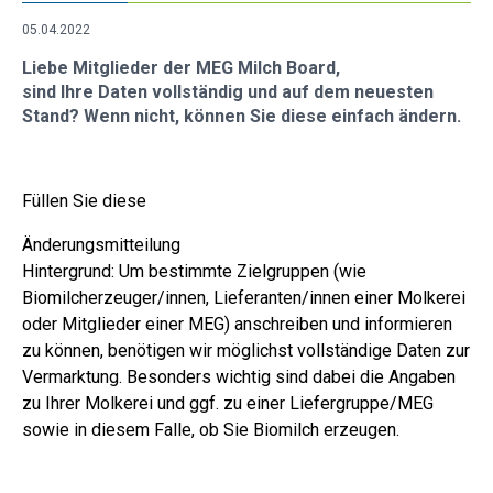
05.04.2022
Liebe Mitglieder der MEG Milch Board,
sind Ihre Daten vollständig und auf dem neuesten
Stand? Wenn nicht, können Sie diese einfach ändern.
Füllen Sie diese
Änderungsmitteilung
Hintergrund: Um bestimmte Zielgruppen (wie
Biomilcherzeuger/innen, Lieferanten/innen einer Molkerei
oder Mitglieder einer MEG) anschreiben und informieren
zu können, benötigen wir möglichst vollständige Daten zur
Vermarktung. Besonders wichtig sind dabei die Angaben
zu Ihrer Molkerei und ggf. zu einer Liefergruppe/MEG
sowie in diesem Falle, ob Sie Biomilch erzeugen.