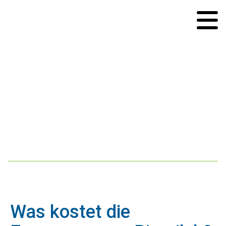
Was kostet die