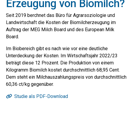
Erzeugung von Biomilch?
Seit 2019 berchnet das Büro für Agrarsoziologie und
Landwirtschaft die Kosten der Biomilcherzeugung im
Auftrag der MEG Milch Board und des European Milk
Board.
Im Biobereich gibt es nach wie vor eine deutliche
Unterdeckung der Kosten. Im Wirtschaftsjahr 2022/23
beträgt diese 12 Prozent. Die Produktion von einem
Kilogramm Biomilch kostet durchschnittlich 68,95 Cent.
Dem steht ein Milchauszahlungspreis von durchschnittlich
60,36 ct/kg gegenüber.
Studie als PDF-Download