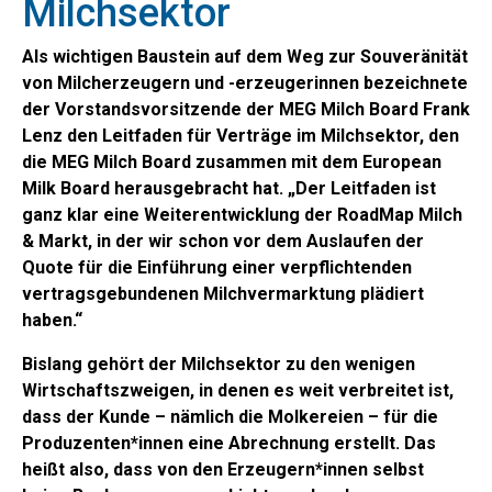
Milchsektor
Als wichtigen Baustein auf dem Weg zur Souveränität
von Milcherzeugern und -erzeugerinnen bezeichnete
der Vorstandsvorsitzende der MEG Milch Board Frank
Lenz den Leitfaden für Verträge im Milchsektor, den
die MEG Milch Board zusammen mit dem European
Milk Board herausgebracht hat. „Der Leitfaden ist
ganz klar eine Weiterentwicklung der RoadMap Milch
& Markt, in der wir schon vor dem Auslaufen der
Quote für die Einführung einer verpflichtenden
vertragsgebundenen Milchvermarktung plädiert
haben.“
Bislang gehört der Milchsektor zu den wenigen
Wirtschaftszweigen, in denen es weit verbreitet ist,
dass der Kunde – nämlich die Molkereien – für die
Produzenten*innen eine Abrechnung erstellt. Das
heißt also, dass von den Erzeugern*innen selbst