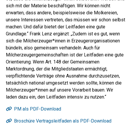
sich mit der Materie beschäftigen. Wir können nicht
erwarten, dass andere, beispielsweise die Molkereien,
unsere Interessen vertreten, das müssen wir schon selbst
machen. Und dafür bietet der Leitfaden eine gute
Grundlage.“ Frank Lenz ergänzt: „Zudem ist es gut, wenn
sich die Milcherzeuger*innen in Erzeugerorganisationen
bündeln, also gemeinsam verhandeln. Auch für
Milcherzeugergemeinschaften ist der Leitfaden eine gute
Orientierung. Wenn Art. 148 der Gemeinsamen
Marktordnung, der die Mitgliedstaaten ermächtigt,
verpflichtende Verträge ohne Ausnahme durchzusetzen,
tatsächlich national umgesetzt werden sollte, können die
Milcherzeuger*innen auf unsere Vorarbeit bauen. Wir
laden dazu ein, den Leitfaden intensiv zu nutzen.“
PM als PDF-Download
Broschüre Vertragsleitfaden als PDF-Download