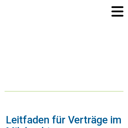
Leitfaden für Verträge im